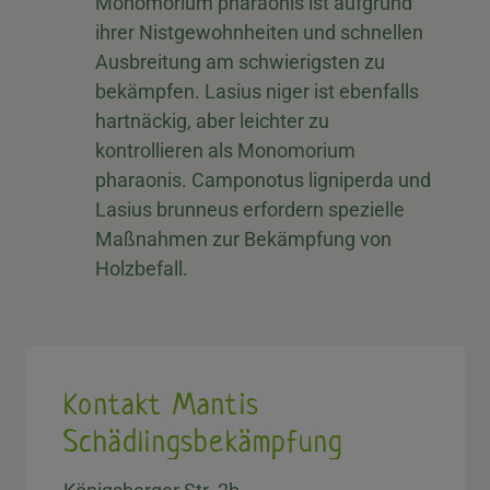
Monomorium pharaonis ist aufgrund
ihrer Nistgewohnheiten und schnellen
Ausbreitung am schwierigsten zu
bekämpfen. Lasius niger ist ebenfalls
hartnäckig, aber leichter zu
kontrollieren als Monomorium
pharaonis. Camponotus ligniperda und
Lasius brunneus erfordern spezielle
Maßnahmen zur Bekämpfung von
Holzbefall.
Kontakt Mantis
Schädlingsbekämpfung