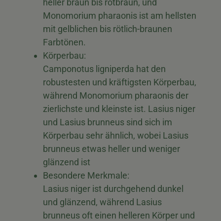
heller braun bis rotbraun, und
Monomorium pharaonis ist am hellsten
mit gelblichen bis rötlich-braunen
Farbtönen.
Körperbau:
Camponotus ligniperda hat den
robustesten und kräftigsten Körperbau,
während Monomorium pharaonis der
zierlichste und kleinste ist. Lasius niger
und Lasius brunneus sind sich im
Körperbau sehr ähnlich, wobei Lasius
brunneus etwas heller und weniger
glänzend ist
Besondere Merkmale:
Lasius niger ist durchgehend dunkel
und glänzend, während Lasius
brunneus oft einen helleren Körper und