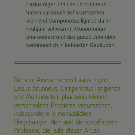
Lasius niger und Lasius brunneus
haben saisonale Schwarmzeiten,
während Camponotus ligniperda im
Frühjahr schwärmt. Monomorium
pharaonis brütet das ganze Jahr über
kontinuierlich in beheizten Gebäuden.
Die vier Ameisenarten Lasius niger,
Lasius brunneus, Camponotus ligniperda
und Monomorium pharaonis können
verschiedene Probleme verursachen,
insbesondere in menschlichen
Umgebungen. Hier sind die spezifischen
Probleme, die jede dieser Arten