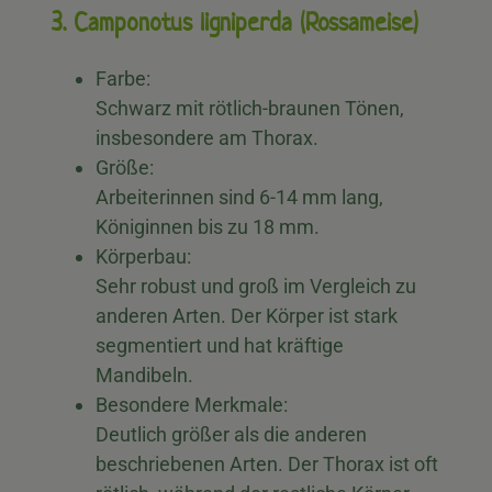
3. Camponotus ligniperda (Rossameise)
Farbe:
Schwarz mit rötlich-braunen Tönen,
insbesondere am Thorax.
Größe:
Arbeiterinnen sind 6-14 mm lang,
Königinnen bis zu 18 mm.
Körperbau:
Sehr robust und groß im Vergleich zu
anderen Arten. Der Körper ist stark
segmentiert und hat kräftige
Mandibeln.
Besondere Merkmale:
Deutlich größer als die anderen
beschriebenen Arten. Der Thorax ist oft