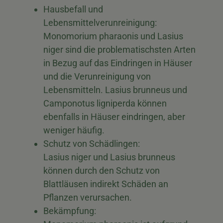
Hausbefall und
Lebensmittelverunreinigung:
Monomorium pharaonis und Lasius
niger sind die problematischsten Arten
in Bezug auf das Eindringen in Häuser
und die Verunreinigung von
Lebensmitteln. Lasius brunneus und
Camponotus ligniperda können
ebenfalls in Häuser eindringen, aber
weniger häufig.
Schutz von Schädlingen:
Lasius niger und Lasius brunneus
können durch den Schutz von
Blattläusen indirekt Schäden an
Pflanzen verursachen.
Bekämpfung: