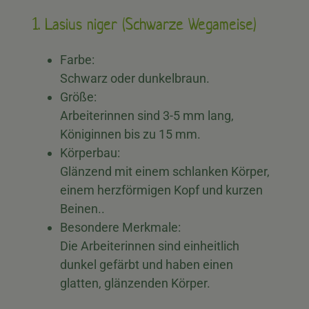
1. Lasius niger (Schwarze Wegameise)
Farbe:
Schwarz oder dunkelbraun.
Größe:
Arbeiterinnen sind 3-5 mm lang,
Königinnen bis zu 15 mm.
Körperbau:
Glänzend mit einem schlanken Körper,
einem herzförmigen Kopf und kurzen
Beinen..
Besondere Merkmale:
Die Arbeiterinnen sind einheitlich
dunkel gefärbt und haben einen
glatten, glänzenden Körper.