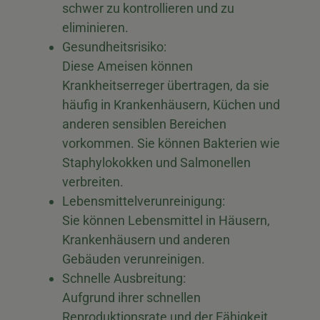
schwer zu kontrollieren und zu
eliminieren.
Gesundheitsrisiko:
Diese Ameisen können
Krankheitserreger übertragen, da sie
häufig in Krankenhäusern, Küchen und
anderen sensiblen Bereichen
vorkommen. Sie können Bakterien wie
Staphylokokken und Salmonellen
verbreiten.
Lebensmittelverunreinigung:
Sie können Lebensmittel in Häusern,
Krankenhäusern und anderen
Gebäuden verunreinigen.
Schnelle Ausbreitung:
Aufgrund ihrer schnellen
Reproduktionsrate und der Fähigkeit,