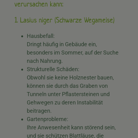
verursachen kann:
1. Lasius niger (Schwarze Wegameise)
Hausbefall:
Dringt häufig in Gebäude ein,
besonders im Sommer, auf der Suche
nach Nahrung.
Strukturelle Schäden:
Obwohl sie keine Holznester bauen,
können sie durch das Graben von
Tunneln unter Pflastersteinen und
Gehwegen zu deren Instabilität
beitragen.
Gartenprobleme:
Ihre Anwesenheit kann störend sein,
und sie schützen Blattläuse, die