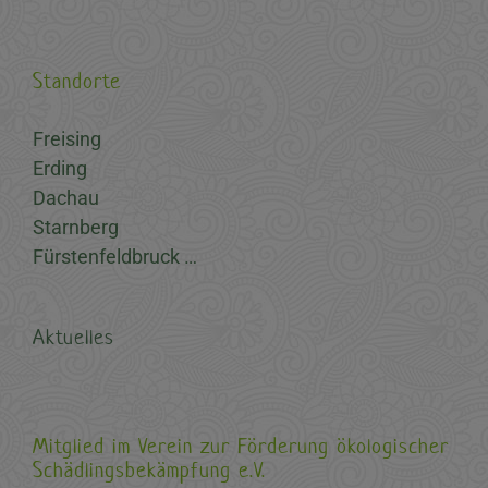
Standorte
Freising
Erding
Dachau
Starnberg
Fürstenfeldbruck …
Aktuelles
Mitglied im Verein zur Förderung ökologischer
Schädlingsbekämpfung e.V.