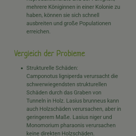
mehrere Königinnen in einer Kolonie zu
haben, können sie sich schnell
ausbreiten und große Populationen
erreichen.
Vergleich der Probleme
Strukturelle Schäden:
Camponotus ligniperda verursacht die
schwerwiegendsten strukturellen
Schäden durch das Graben von
Tunneln in Holz. Lasius brunneus kann
auch Holzschäden verursachen, aber in
geringerem Maße. Lasius niger und
Monomorium pharaonis verursachen
keine direkten Holzschäden.