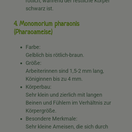
rötlich, während der restliche Körper
schwarz ist.
4. Monomorium pharaonis
(Pharaoameise)
Farbe:
Gelblich bis rötlich-braun.
Größe:
Arbeiterinnen sind 1,5-2 mm lang,
Königinnen bis zu 4 mm.
Körperbau:
Sehr klein und zierlich mit langen
Beinen und Fühlern im Verhältnis zur
Körpergröße.
Besondere Merkmale:
Sehr kleine Ameisen, die sich durch