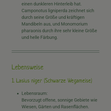
einen dunkleren Hinterleib hat.
Camponotus ligniperda zeichnet sich
durch seine Größe und kräftigen
Mandibeln aus, und Monomorium
pharaonis durch ihre sehr kleine Größe
und helle Färbung.
Lebensweise
1. Lasius niger (Schwarze Wegameise)
Lebensraum:
Bevorzugt offene, sonnige Gebiete wie
Wiesen, Gärten und Rasenflächen.