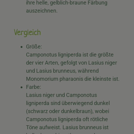
ihre helle, gelblich-braune Färbung
auszeichnen.
Vergleich
Größe:
Camponotus ligniperda ist die größte
der vier Arten, gefolgt von Lasius niger
und Lasius brunneus, während
Monomorium pharaonis die kleinste ist.
Farbe:
Lasius niger und Camponotus
ligniperda sind überwiegend dunkel
(schwarz oder dunkelbraun), wobei
Camponotus ligniperda oft rötliche
Töne aufweist. Lasius brunneus ist