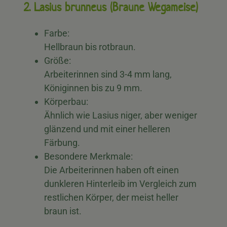
2. Lasius brunneus (Braune Wegameise)
Farbe:
Hellbraun bis rotbraun.
Größe:
Arbeiterinnen sind 3-4 mm lang,
Königinnen bis zu 9 mm.
Körperbau:
Ähnlich wie Lasius niger, aber weniger
glänzend und mit einer helleren
Färbung.
Besondere Merkmale:
Die Arbeiterinnen haben oft einen
dunkleren Hinterleib im Vergleich zum
restlichen Körper, der meist heller
braun ist.