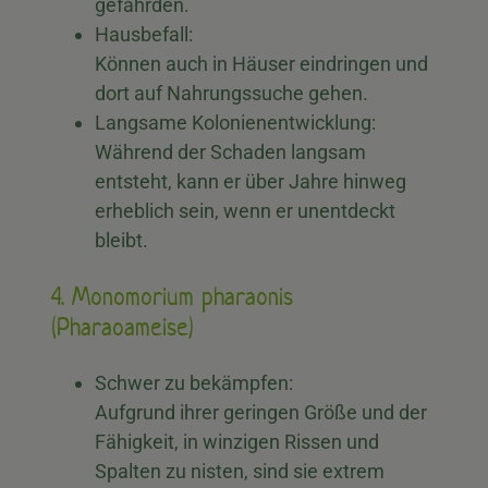
gefährden.
Hausbefall:
Können auch in Häuser eindringen und
dort auf Nahrungssuche gehen.
Langsame Kolonienentwicklung:
Während der Schaden langsam
entsteht, kann er über Jahre hinweg
erheblich sein, wenn er unentdeckt
bleibt.
4. Monomorium pharaonis
(Pharaoameise)
Schwer zu bekämpfen:
Aufgrund ihrer geringen Größe und der
Fähigkeit, in winzigen Rissen und
Spalten zu nisten, sind sie extrem