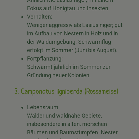
Fokus auf Honigtau und Insekten.
Verhalten:
Weniger aggressiv als Lasius niger; gut
im Aufbau von Nestern in Holz und in
der Waldumgebung. Schwarmflug
erfolgt im Sommer (Juni bis August).
Fortpflanzung:
Schwärmt jährlich im Sommer zur
Gründung neuer Kolonien.
3. Camponotus ligniperda (Rossameise)
Lebensraum:
Wälder und waldnahe Gebiete,
insbesondere in alten, morschen
Bäumen und Baumstümpfen. Nester