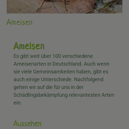
Ameisen
Ameisen
Es gibt weit über 100 verschiedene
Ameisenarten in Deutschland. Auch wenn
sie viele Gemeinsamkeiten haben, gibt es
auch einige Unterschiede. Nachfolgend
gehen wir auf die für uns in der
Schädlingsbekämpfung relevantesten Arten
ein:
Aussehen