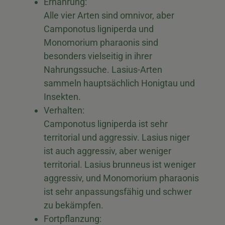
Ernährung:
Alle vier Arten sind omnivor, aber
Camponotus ligniperda und
Monomorium pharaonis sind
besonders vielseitig in ihrer
Nahrungssuche. Lasius-Arten
sammeln hauptsächlich Honigtau und
Insekten.
Verhalten:
Camponotus ligniperda ist sehr
territorial und aggressiv. Lasius niger
ist auch aggressiv, aber weniger
territorial. Lasius brunneus ist weniger
aggressiv, und Monomorium pharaonis
ist sehr anpassungsfähig und schwer
zu bekämpfen.
Fortpflanzung: