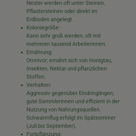
Nester werden oft unter Steinen,
Pflastersteinen oder direkt im
Erdboden angelegt.
Koloniegröße:
Kann sehr groß werden, oft mit
mehreren tausend Arbeiterinnen.
Ernährung:
Omnivor; ernährt sich von Honigtau,
Insekten, Nektar und pflanzlichen
Stoffen.
Verhalten:
Aggressiv gegenüber Eindringlingen;
gute Sammlerinnen und effizient in der
Nutzung von Nahrungsquellen.
Schwarmflug erfolgt im Spätsommer
(Juli bis September).
Fortpflanzung: