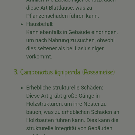
diese Art Blattläuse, was zu
Pflanzenschäden führen kann.
Hausbefall:
Kann ebenfalls in Gebäude eindringen,
um nach Nahrung zu suchen, obwohl
dies seltener als bei Lasius niger
vorkommt.
3. Camponotus ligniperda (Rossameise)
Erhebliche strukturelle Schäden:
Diese Art gräbt große Gänge in
Holzstrukturen, um ihre Nester zu
bauen, was zu erheblichen Schäden an
Holzbauten führen kann. Dies kann die
strukturelle Integrität von Gebäuden