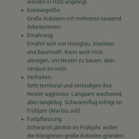
werden in Holz angelegt.
Koloniegröße:
Große Kolonien mit mehreren tausend
Arbeiterinnen.
Ernährung:
Ernährt sich von Honigtau, Insekten
und Baumsaft. Kann auch Holz
abnagen, um Nester zu bauen, aber
verdaut es nicht.
Verhalten:
Sehr territorial und verteidigen ihre
Nester aggressiv. Langsam wachsend,
aber langlebig. Schwarmflug erfolgt im
Frühjahr (Mai bis Juli).
Fortpflanzung:
Schwärmt jährlich im Frühjahr, wobei
die Königinnen große Kolonien gründen