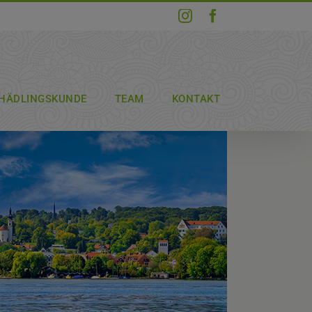
Instagram
Facebook
HÄDLINGSKUNDE
TEAM
KONTAKT