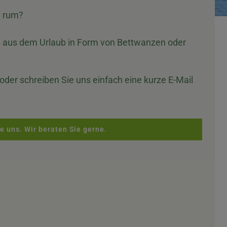
n rum?
?
l aus dem Urlaub in Form von Bettwanzen oder
oder schreiben Sie uns einfach eine kurze E-Mail
e uns. Wir beraten Sie gerne.