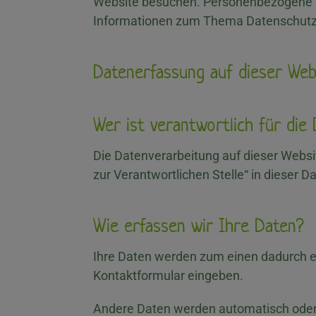
Website besuchen. Personenbezogene Dat
Informationen zum Thema Datenschutz 
Datenerfassung auf dieser Web
Wer ist verantwortlich für die
Die Datenverarbeitung auf dieser Websi
zur Verantwortlichen Stelle“ in dieser
Wie erfassen wir Ihre Daten?
Ihre Daten werden zum einen dadurch erh
Kontaktformular eingeben.
Andere Daten werden automatisch oder n