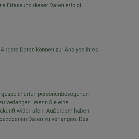
Die Erfassung dieser Daten erfolgt
n. Andere Daten können zur Analyse Ihres
rer gespeicherten personenbezogenen
zu verlangen. Wenn Sie eine
ie Zukunft widerrufen. Außerdem haben
nbezogenen Daten zu verlangen. Des