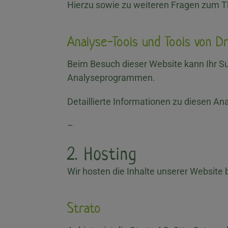
Hierzu sowie zu weiteren Fragen zum T
Analyse-Tools und Tools von Dri
Beim Besuch dieser Website kann Ihr Su
Analyseprogrammen.
Detaillierte Informationen zu diesen A
–
2. Hosting
Wir hosten die Inhalte unserer Website 
Strato