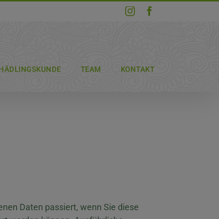
Instagram
Facebook
HÄDLINGSKUNDE
TEAM
KONTAKT
enen Daten passiert, wenn Sie diese