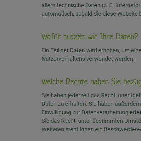
allem technische Daten (z. B. Internetb
automatisch, sobald Sie diese Website 
Wofür nutzen wir Ihre Daten?
Ein Teil der Daten wird erhoben, um ein
Nutzerverhaltens verwendet werden.
Welche Rechte haben Sie bezüg
Sie haben jederzeit das Recht, unentg
Daten zu erhalten. Sie haben außerdem 
Einwilligung zur Datenverarbeitung erte
Sie das Recht, unter bestimmten Umstä
Weiteren steht Ihnen ein Beschwerderec