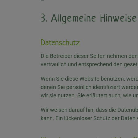
–
3. Allgemeine Hinweise
Datenschutz
Die Betreiber dieser Seiten nehmen den
vertraulich und entsprechend den geset
Wenn Sie diese Website benutzen, wer
denen Sie persönlich identifiziert werd
wir sie nutzen. Sie erläutert auch, wie
Wir weisen darauf hin, dass die Datenüb
kann. Ein lückenloser Schutz der Daten v