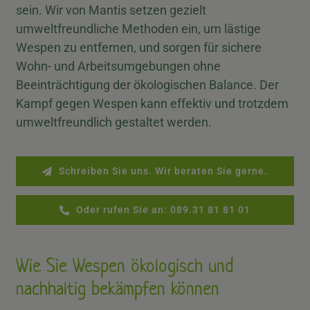
sein. Wir von Mantis
setzen gezielt
umweltfreundliche Methoden ein, um lästige
Wespen zu entfernen, und sorgen für sichere
Wohn- und Arbeitsumgebungen ohne
Beeinträchtigung der ökologischen Balance.
Der
Kampf gegen Wespen kann effektiv und trotzdem
umweltfreundlich gestaltet werden.
Schreiben Sie uns. Wir beraten Sie gerne.
Oder rufen Sie an: 089.31 81 81 01
Wie Sie Wespen ökologisch und
nachhaltig bekämpfen können