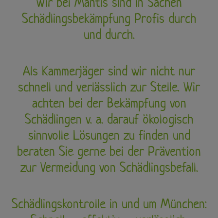
Wir bei Mantis sind in Sachen
Schädlingsbekämpfung Profis durch
und durch.
Als Kammerjäger sind wir nicht nur
schnell und verlässlich zur Stelle. Wir
achten bei der Bekämpfung von
Schädlingen v. a. darauf ökologisch
sinnvolle Lösungen zu finden und
beraten Sie gerne bei der Prävention
zur Vermeidung von Schädlingsbefall.
Schädlingskontrolle in und um München: