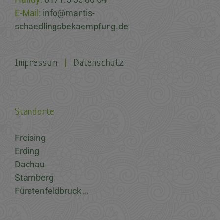
E-Mail:
info@mantis-
schaedlingsbekaempfung.de
Impressum
|
Datenschutz
Standorte
Freising
Erding
Dachau
Starnberg
Fürstenfeldbruck …