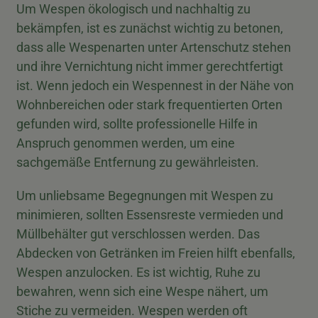
Um Wespen ökologisch und nachhaltig zu
bekämpfen, ist es zunächst wichtig zu betonen,
dass alle Wespenarten unter Artenschutz stehen
und ihre Vernichtung nicht immer gerechtfertigt
ist. Wenn jedoch ein Wespennest in der Nähe von
Wohnbereichen oder stark frequentierten Orten
gefunden wird, sollte professionelle Hilfe in
Anspruch genommen werden, um eine
sachgemäße Entfernung zu gewährleisten.
Um unliebsame Begegnungen mit Wespen zu
minimieren, sollten Essensreste vermieden und
Müllbehälter gut verschlossen werden. Das
Abdecken von Getränken im Freien hilft ebenfalls,
Wespen anzulocken. Es ist wichtig, Ruhe zu
bewahren, wenn sich eine Wespe nähert, um
Stiche zu vermeiden. Wespen werden oft