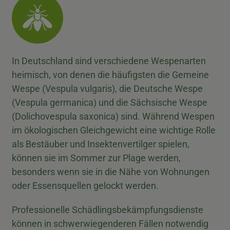
In Deutschland sind verschiedene Wespenarten
heimisch, von denen die häufigsten die Gemeine
Wespe (Vespula vulgaris), die Deutsche Wespe
(Vespula germanica) und die Sächsische Wespe
(Dolichovespula saxonica) sind. Während Wespen
im ökologischen Gleichgewicht eine wichtige Rolle
als Bestäuber und Insektenvertilger spielen,
können sie im Sommer zur Plage werden,
besonders wenn sie in die Nähe von Wohnungen
oder Essensquellen gelockt werden.
Professionelle Schädlingsbekämpfungsdienste
können in schwerwiegenderen Fällen notwendig