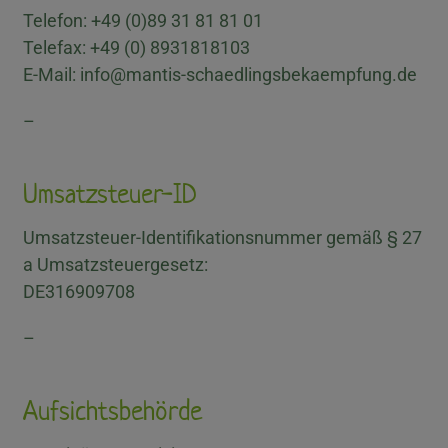
Telefon: +49 (0)89 31 81 81 01
Telefax: +49 (0) 8931818103
E-Mail: info@mantis-schaedlingsbekaempfung.de
–
Umsatzsteuer-ID
Umsatzsteuer-Identifikationsnummer gemäß § 27
a Umsatzsteuergesetz:
DE316909708
–
Aufsichtsbehörde