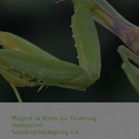
Mitglied im Verein zur Förderung
ökologischer
Schädlingsbekämpfung e.V.