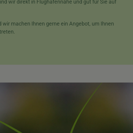
ind wir direkt in Flughafennähe und gut für Sie auf
nd wir machen Ihnen gerne ein Angebot, um Ihnen
treten.