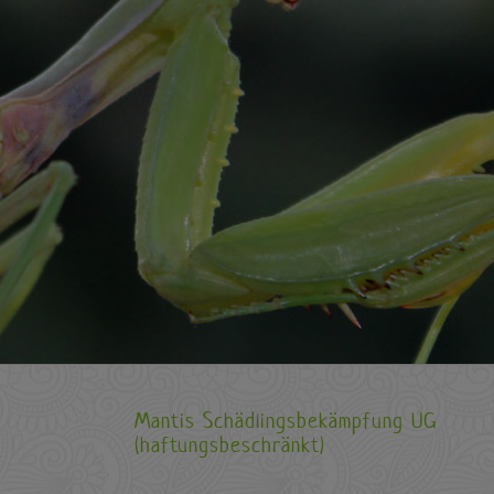
Mantis Schädlingsbekämpfung UG
(haftungsbeschränkt)