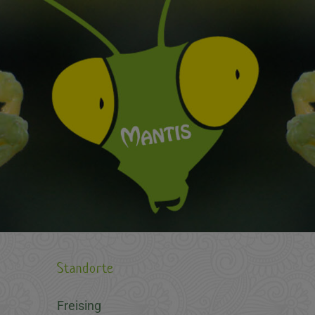
Standorte
Freising