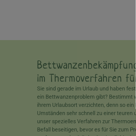
Bettwanzenbekämpfun
im Thermoverfahren fü
Sie sind gerade im Urlaub und haben fest
ein Bettwanzenproblem gibt? Bestimmt wo
ihrem Urlaubsort verzichten, denn so ei
Umständen sehr schnell zu einer teuren
unser spezielles Verfahren zur Thermoe
Befall beseitigen, bevor es für Sie zum 