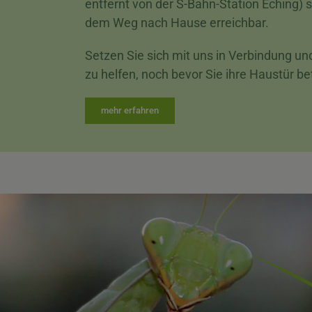
entfernt von der S-Bahn-Station Eching) s
dem Weg nach Hause erreichbar.
Setzen Sie sich mit uns in Verbindung u
zu helfen, noch bevor Sie ihre Haustür be
mehr erfahren