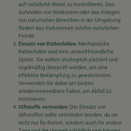
auf natürliche Weise zu kontrollieren. Das
Aufstellen von Nistkästen oder das Anlegen
von naturnahen Bereichen in der Umgebung
fördert das Vorkommen solcher natürlichen
Feinde.
Einsatz von Rattenfallen:
Mechanische
Rattenfallen sind eine umweltfreundliche
Option. Sie sollten strategisch platziert und
regelmäßig überprüft werden, um eine
effektive Bekämpfung zu gewährleisten.
Verwenden Sie dabei am besten
wiederverwendbare Fallen, um Abfall zu
minimieren.
Giftstoffe vermeiden:
Der Einsatz von
Giftstoffen sollte vermieden werden, da sie
nicht nur für Ratten, sondern auch für andere
Tiere und die Umwelt schädlich sein können.