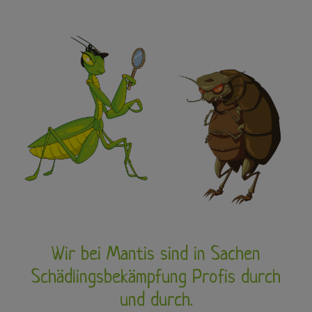
Wir bei Mantis sind in Sachen
Schädlingsbekämpfung Profis durch
und durch.