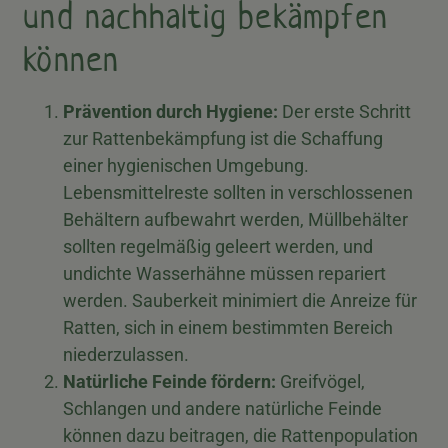
und nachhaltig bekämpfen
können
Prävention durch Hygiene:
Der erste Schritt
zur Rattenbekämpfung ist die Schaffung
einer hygienischen Umgebung.
Lebensmittelreste sollten in verschlossenen
Behältern aufbewahrt werden, Müllbehälter
sollten regelmäßig geleert werden, und
undichte Wasserhähne müssen repariert
werden. Sauberkeit minimiert die Anreize für
Ratten, sich in einem bestimmten Bereich
niederzulassen.
Natürliche Feinde fördern:
Greifvögel,
Schlangen und andere natürliche Feinde
können dazu beitragen, die Rattenpopulation