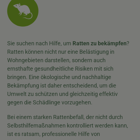
Sie suchen nach Hilfe, um
Ratten zu bekämpfen
?
Ratten können nicht nur eine Belästigung in
Wohngebieten darstellen, sondern auch
ernsthafte gesundheitliche Risiken mit sich
bringen. Eine ökologische und nachhaltige
Bekämpfung ist daher entscheidend, um die
Umwelt zu schützen und gleichzeitig effektiv
gegen die Schädlinge vorzugehen.
Bei einem starken Rattenbefall, der nicht durch
Selbsthilfemaßnahmen kontrolliert werden kann,
ist es ratsam, professionelle Hilfe von