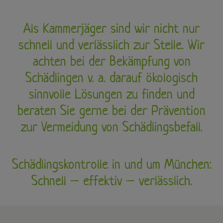
Als Kammerjäger sind wir nicht nur
schnell und verlässlich zur Stelle. Wir
achten bei der Bekämpfung von
Schädlingen v. a. darauf ökologisch
sinnvolle Lösungen zu finden und
beraten Sie gerne bei der Prävention
zur Vermeidung von Schädlingsbefall.
Schädlingskontrolle in und um München:
Schnell – effektiv – verlässlich.