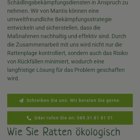
Schädlingsbekämpfungsdiensten in Anspruch zu
nehmen. Wir von Mantis können eine
umweltfreundliche Bekämpfungsstrategie
entwickeln und sicherstellen, dass die
Maßnahmen nachhaltig und effektiv sind. Durch
die Zusammenarbeit mit uns wird nicht nur die
Rattenplage kontrolliert, sondern auch das Risiko
von Rückfällen minimiert, wodurch eine
langfristige Lösung für das Problem geschaffen
wird.
Schreiben Sie uns. Wir beraten Sie gerne.
Oder rufen Sie an: 089.31 81 81 01
Wie Sie Ratten ökologisch