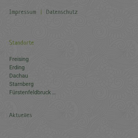
Impressum
|
Datenschutz
Standorte
Freising
Erding
Dachau
Starnberg
Fürstenfeldbruck …
Aktuelles