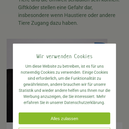
Giftköder stellen eine Gefahr dar,
insbesondere wenn Haustiere oder andere
Tiere Zugang dazu haben.
Wir verwenden Cookies
Um diese Website zu betreiben, ist es für uns
notwendig Cookies zu verwenden. Einige Cookies
sind erforderlich, um die Funktionalität zu
gewährleisten, andere brauchen wir für unsere
Statistik und wieder andere helfen uns Ihnen nur die
Werbung anzuzeigen, die Sie interessiert. Mehr
erfahren Sie in unserer Datenschutzerklärung.
Alles zulassen