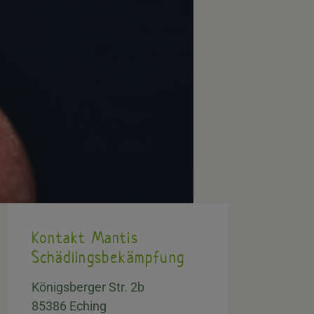
Kontakt Mantis
Schädlingsbekämpfung
Königsberger Str. 2b
85386 Eching