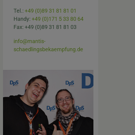
Tel.:
+49 (0)89 31 81 81 01
Handy:
+49 (0)171 5 33 80 64
Fax: +49 (0)89 31 81 81 03
info@mantis-
schaedlingsbekaempfung.de