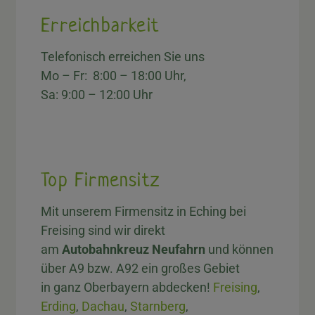
Erreichbarkeit
Telefonisch erreichen Sie uns
Mo – Fr: 8:00 – 18:00 Uhr,
Sa: 9:00 – 12:00 Uhr
Top Firmensitz
Mit unserem Firmensitz in Eching bei
Freising sind wir direkt
am
Autobahnkreuz Neufahrn
und können
über A9 bzw. A92 ein großes Gebiet
in ganz Oberbayern abdecken!
Freising
,
Erding
,
Dachau
,
Starnberg
,