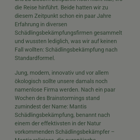
die Reise hinführt. Beide hatten wir zu
diesem Zeitpunkt schon ein paar Jahre
Erfahrung in diversen
Schädlingsbekämpfungsfirmen gesammelt
und wussten lediglich, was wir auf keinen
Fall wollten: Schädlingsbekämpfung nach
Standardformel.
Jung, modern, innovativ und vor allem
ökologisch sollte unsere damals noch
namenlose Firma werden. Nach ein paar
Wochen des Brainstormings stand
zumindest der Name: Mantis
Schädlingsbekämpfung, benannt nach
einem der effektivsten in der Natur
vorkommenden Schädlingsbekämpfer –