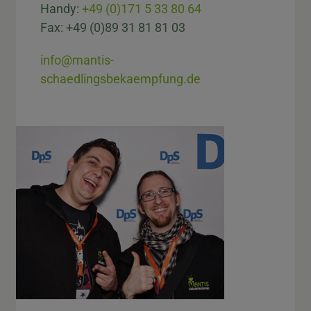
Handy:
+49 (0)171 5 33 80 64
Fax: +49 (0)89 31 81 81 03
info@mantis-
schaedlingsbekaempfung.de