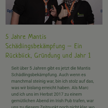
5 Jahre Mantis
Schädlingsbekämpfung – Ein
Rückblick, Gründung und Jahr 1
Seit über 5 Jahren gibt es jetzt die Mantis
Schädlingsbekämpfung. Auch wenn es
manchmal steinig war, bin ich stolz auf das,
was wir bislang erreicht haben. Als Marc
und ich uns im Herbst 2017 zu einem
gemütlichen Abend im Irish Pub trafen, war
uns zu diesem Zeitpunkt noch nicht klar, wo