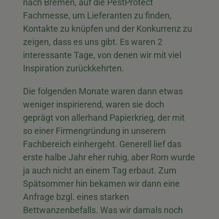
nach Bremen, auf die PestProtect
Fachmesse, um Lieferanten zu finden,
Kontakte zu knüpfen und der Konkurrenz zu
zeigen, dass es uns gibt. Es waren 2
interessante Tage, von denen wir mit viel
Inspiration zurückkehrten.
Die folgenden Monate waren dann etwas
weniger inspirierend, waren sie doch
geprägt von allerhand Papierkrieg, der mit
so einer Firmengründung in unserem
Fachbereich einhergeht. Generell lief das
erste halbe Jahr eher ruhig, aber Rom wurde
ja auch nicht an einem Tag erbaut. Zum
Spätsommer hin bekamen wir dann eine
Anfrage bzgl. eines starken
Bettwanzenbefalls. Was wir damals noch