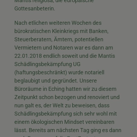
Mantis religiosa, die europäische
Gottesanbeterin.
Nach etlichen weiteren Wochen des
bürokratischen Kleinkriegs mit Banken,
Steuerberatern, Ämtern, potentiellen
Vermietern und Notaren war es dann am
22.01.2018 endlich soweit und die Mantis
Schädlingsbekämpfung UG
(haftungsbeschränkt) wurde notariell
beglaubigt und gegründet. Unsere
Büroräume in Eching hatten wir zu diesem
Zeitpunkt schon bezogen und renoviert und
nun galt es, der Welt zu beweisen, dass
Schädlingsbekämpfung sich sehr wohl mit
einem ökologischen Mindset vereinbaren
lässt. Bereits am nächsten Tag ging es dann