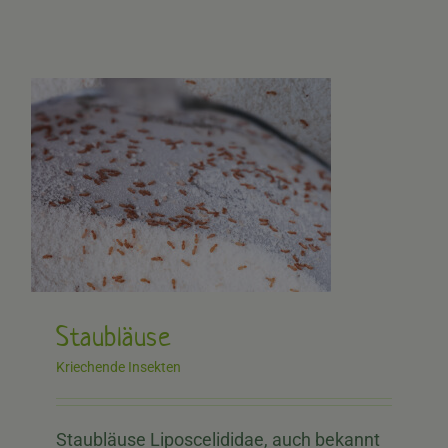
Staubläuse
Kriechende Insekten
Staubläuse Liposcelididae, auch bekannt