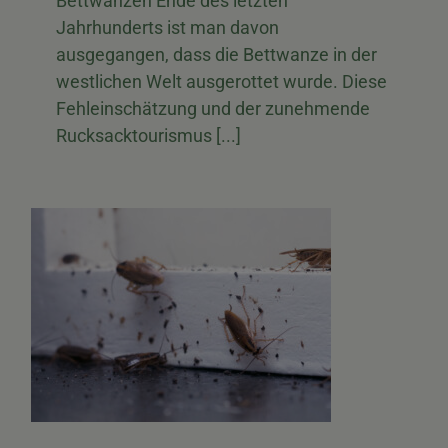
Bettwanzen Ende des letzten
Jahrhunderts ist man davon
ausgegangen, dass die Bettwanze in der
westlichen Welt ausgerottet wurde. Diese
Fehleinschätzung und der zunehmende
Rucksacktourismus [...]
n