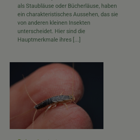
als Staubläuse oder Bücherläuse, haben
ein charakteristisches Aussehen, das sie
von anderen kleinen Insekten
unterscheidet. Hier sind die
Hauptmerkmale ihres [...]