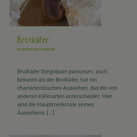
Brotkäfer
Kriechende Insekten
Brotkäfer Stegobium paniceum, auch
bekannt als der Brotkäfer, hat ein
charakteristisches Aussehen, das ihn von
anderen Käferarten unterscheidet. Hier
sind die Hauptmerkmale seines
Aussehens: [...]