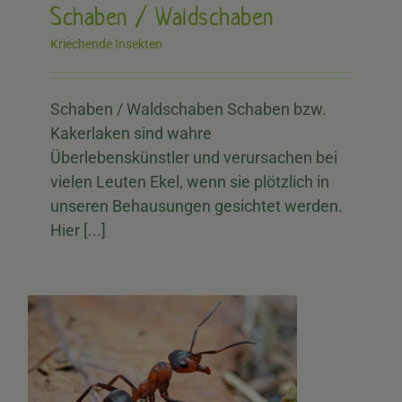
Schaben / Waldschaben
Kriechende Insekten
Schaben / Waldschaben Schaben bzw.
Kakerlaken sind wahre
Überlebenskünstler und verursachen bei
vielen Leuten Ekel, wenn sie plötzlich in
unseren Behausungen gesichtet werden.
Hier [...]