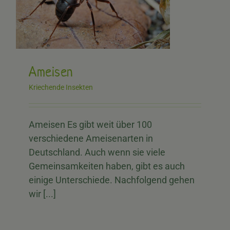
Ameisen
Kriechende Insekten
Ameisen Es gibt weit über 100
verschiedene Ameisenarten in
Deutschland. Auch wenn sie viele
Gemeinsamkeiten haben, gibt es auch
einige Unterschiede. Nachfolgend gehen
wir [...]