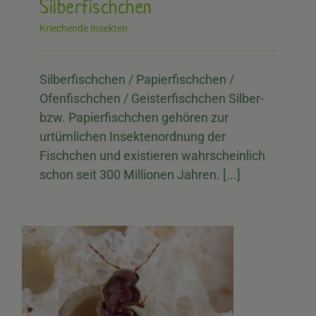
Silberfischchen
Kriechende Insekten
Silberfischchen / Papierfischchen /
Ofenfischchen / Geisterfischchen Silber-
bzw. Papierfischchen gehören zur
urtümlichen Insektenordnung der
Fischchen und existieren wahrscheinlich
schon seit 300 Millionen Jahren. [...]