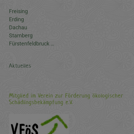
Freising
Erding
Dachau
Starnberg
Fürstenfeldbruck …
Aktuelles
Mitglied im Verein zur Förderung ökologischer
Schädlingsbekämpfung e.V.